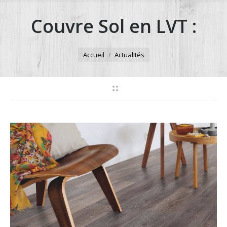
Couvre Sol en LVT :
Vous êtes ici :
Accueil
Actualités