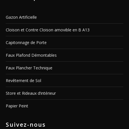
Gazon Artificielle
Cloison et Contre Cloison amovible en B A13
Capitonnage de Porte
Faux Plafond Démontables
Faux Plancher Technique
Revêtement de Sol
Store et Rideaux d’intérieur
Papier Peint
Suivez-nous