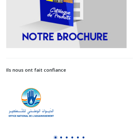
Ils nous ont fait confiance