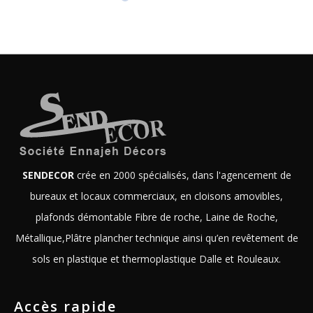
SENDECOR
crée en 2000 spécialisés, dans l'agencement de
bureaux et locaux commerciaux, en cloisons amovibles,
plafonds démontable Fibre de roche, Laine de Roche,
Métallique,Plâtre plancher technique ainsi qu’en revêtement de
sols en plastique et thermoplastique Dalle et Rouleaux.
Accès rapide