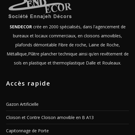
SENDECOR
crée en 2000 spécialisés, dans l'agencement de
bureaux et locaux commerciaux, en cloisons amovibles,
plafonds démontable Fibre de roche, Laine de Roche,
Métallique,Plâtre plancher technique ainsi qu’en revêtement de
sols en plastique et thermoplastique Dalle et Rouleaux.
Accès rapide
Gazon Artificielle
Cloison et Contre Cloison amovible en B A13
Capitonnage de Porte