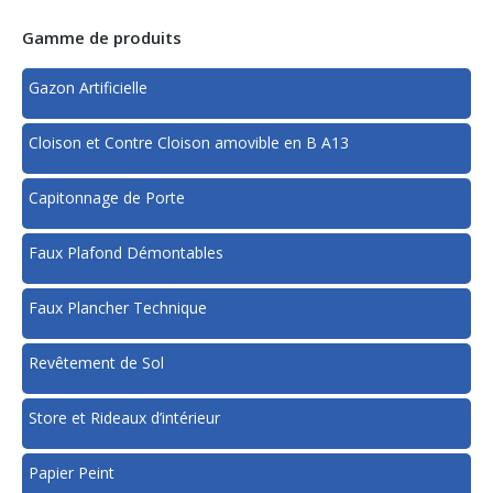
Gamme de produits
Gazon Artificielle
Cloison et Contre Cloison amovible en B A13
Capitonnage de Porte
Faux Plafond Démontables
Faux Plancher Technique
Revêtement de Sol
Store et Rideaux d’intérieur
Papier Peint