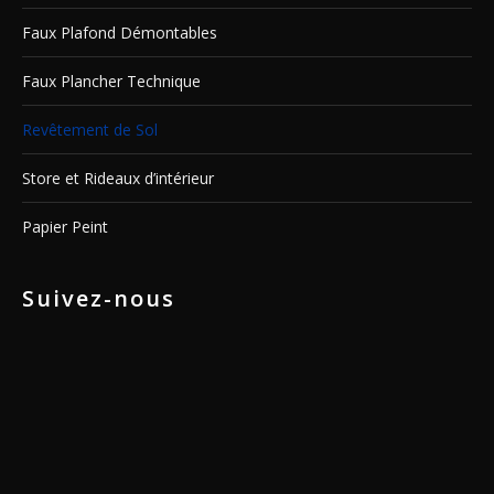
Faux Plafond Démontables
Faux Plancher Technique
Revêtement de Sol
Store et Rideaux d’intérieur
Papier Peint
Suivez-nous