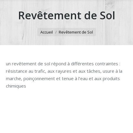
Revêtement de Sol
Vous êtes ici :
Accueil
Revêtement de Sol
un revêtement de sol répond à différentes contraintes :
résistance au trafic, aux rayures et aux tâches, usure à la
marche, poinçonnement et tenue à l’eau et aux produits
chimiques