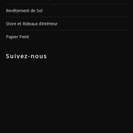
Revêtement de Sol
Store et Rideaux d’intérieur
Papier Peint
Suivez-nous