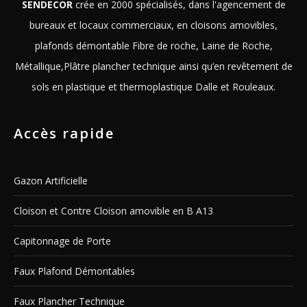
SENDECOR
crée en 2000 spécialisés, dans l'agencement de
bureaux et locaux commerciaux, en cloisons amovibles,
plafonds démontable Fibre de roche, Laine de Roche,
Métallique,Plâtre plancher technique ainsi qu’en revêtement de
sols en plastique et thermoplastique Dalle et Rouleaux.
Accès rapide
Gazon Artificielle
Cloison et Contre Cloison amovible en B A13
Capitonnage de Porte
Faux Plafond Démontables
Faux Plancher Technique