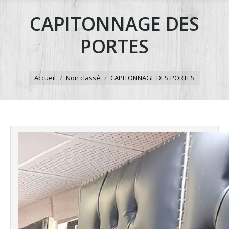
CAPITONNAGE DES
PORTES
Accueil
Non classé
CAPITONNAGE DES PORTES