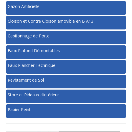
Gazon Artificielle
Cloison et Contre Cloison amovible en B A13
Capitonnage de Porte
Faux Plafond Démontables
Faux Plancher Technique
Revêtement de Sol
Store et Rideaux d’intérieur
Papier Peint