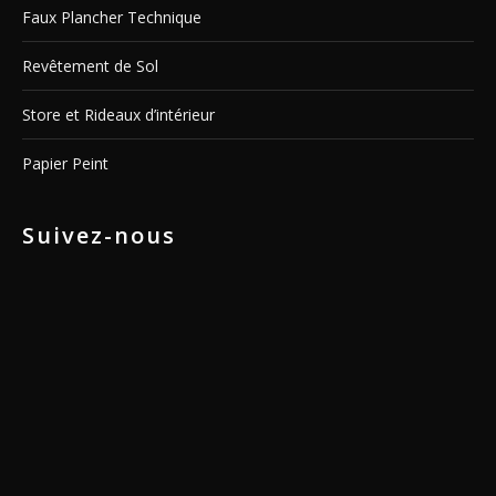
Faux Plancher Technique
Revêtement de Sol
Store et Rideaux d’intérieur
Papier Peint
Suivez-nous