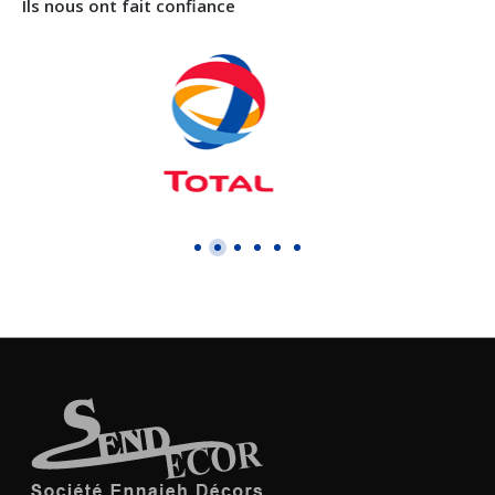
Ils nous ont fait confiance