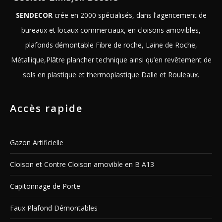
SENDECOR
crée en 2000 spécialisés, dans l'agencement de
bureaux et locaux commerciaux, en cloisons amovibles,
plafonds démontable Fibre de roche, Laine de Roche,
Métallique,Plâtre plancher technique ainsi qu’en revêtement de
sols en plastique et thermoplastique Dalle et Rouleaux.
Accès rapide
Gazon Artificielle
Cloison et Contre Cloison amovible en B A13
Capitonnage de Porte
Faux Plafond Démontables