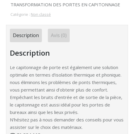
TRANSFORMATION DES PORTES EN CAPITONNAGE
Catégorie :
Non classé
Description
Avis (0)
Description
Le capitonnage de porte est également une solution
optimale en termes d’isolation thermique et phonique.
nous éliminons les problèmes de ponts thermiques,
vous permettant ainsi d’obtenir plus de confort.
Empêchant les bruits d’entrée et de sortie de la pièce,
le capitonnage est aussi idéal pour les portes de
bureaux ainsi que les lieux privés.
N’hésitez pas à nous demander des conseils pour vous
assister sur le choix des matériaux.