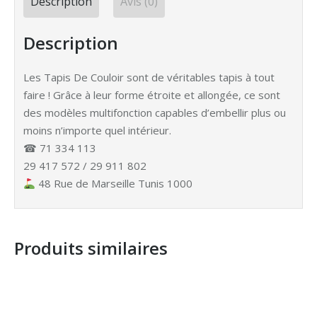
Description
Avis (0)
Description
Les Tapis De Couloir sont de véritables tapis à tout
faire ! Grâce à leur forme étroite et allongée, ce sont
des modèles multifonction capables d’embellir plus ou
moins n’importe quel intérieur.
☎ 71 334 113
29 417 572 / 29 911 802
48 Rue de Marseille Tunis 1000
Produits similaires