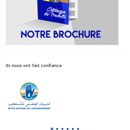
Ils nous ont fait confiance