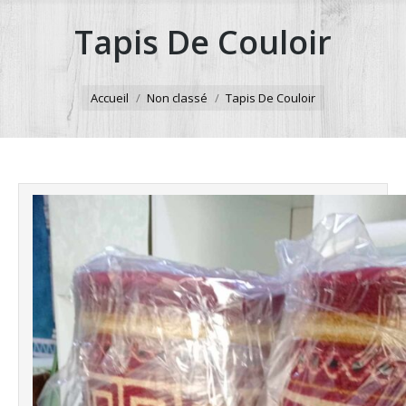
Tapis De Couloir
Accueil
Non classé
Tapis De Couloir