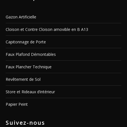
Gazon Artificielle
Cloison et Contre Cloison amovible en B A13
Capitonnage de Porte
Faux Plafond Démontables
Faux Plancher Technique
Revêtement de Sol
Store et Rideaux d’intérieur
Papier Peint
Suivez-nous