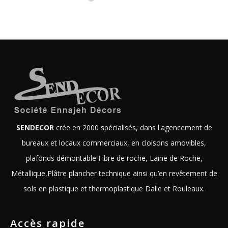
SENDECOR
crée en 2000 spécialisés, dans l'agencement de
bureaux et locaux commerciaux, en cloisons amovibles,
plafonds démontable Fibre de roche, Laine de Roche,
Métallique,Plâtre plancher technique ainsi qu’en revêtement de
sols en plastique et thermoplastique Dalle et Rouleaux.
Accès rapide