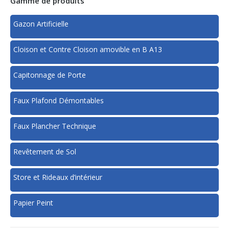
Gamme de produits
Gazon Artificielle
Cloison et Contre Cloison amovible en B A13
Capitonnage de Porte
Faux Plafond Démontables
Faux Plancher Technique
Revêtement de Sol
Store et Rideaux d’intérieur
Papier Peint