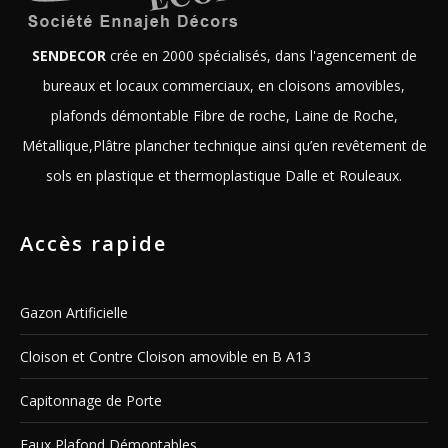
SENDECOR
crée en 2000 spécialisés, dans l'agencement de
bureaux et locaux commerciaux, en cloisons amovibles,
plafonds démontable Fibre de roche, Laine de Roche,
Métallique,Plâtre plancher technique ainsi qu’en revêtement de
sols en plastique et thermoplastique Dalle et Rouleaux.
Accès rapide
Gazon Artificielle
Cloison et Contre Cloison amovible en B A13
Capitonnage de Porte
Faux Plafond Démontables