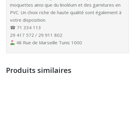
moquettes ainsi que du linoléum et des garnitures en
PVC. Un choix riche de haute qualité sont également à
votre disposition.
☎ 71 334 113
29 417 572 / 29 911 802
48 Rue de Marseille Tunis 1000
Produits similaires