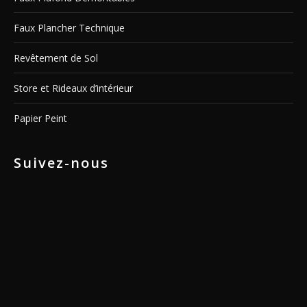
Faux Plancher Technique
Revêtement de Sol
Store et Rideaux d’intérieur
Papier Peint
Suivez-nous