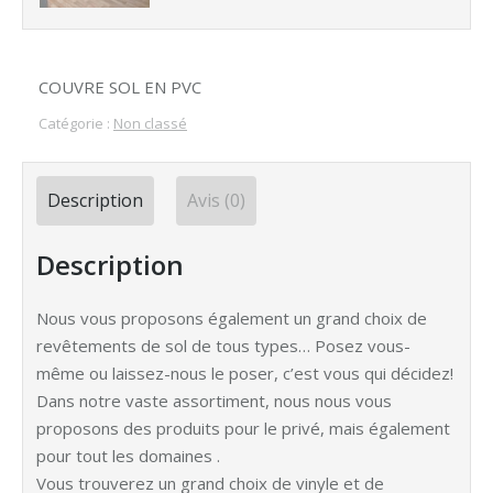
COUVRE SOL EN PVC
Catégorie :
Non classé
Description
Avis (0)
Description
Nous vous proposons également un grand choix de
revêtements de sol de tous types… Posez vous-
même ou laissez-nous le poser, c’est vous qui décidez!
Dans notre vaste assortiment, nous nous vous
proposons des produits pour le privé, mais également
pour tout les domaines .
Vous trouverez un grand choix de vinyle et de