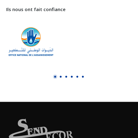
Ils nous ont fait confiance