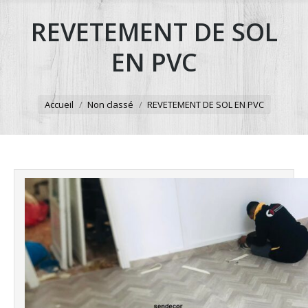
REVETEMENT DE SOL
EN PVC
Accueil
Non classé
REVETEMENT DE SOL EN PVC