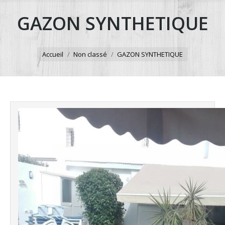
GAZON SYNTHETIQUE
Accueil
Non classé
GAZON SYNTHETIQUE