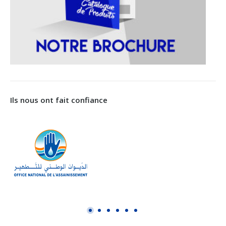
Ils nous ont fait confiance