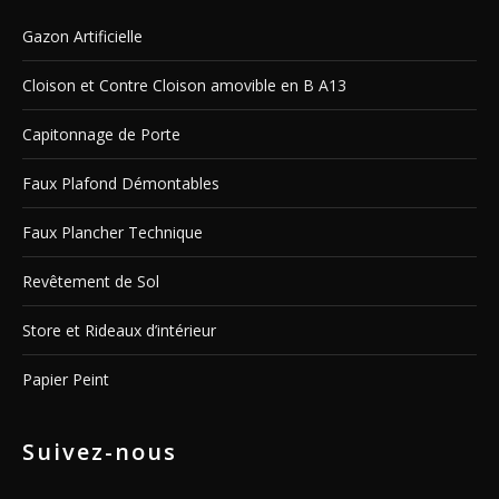
Gazon Artificielle
Cloison et Contre Cloison amovible en B A13
Capitonnage de Porte
Faux Plafond Démontables
Faux Plancher Technique
Revêtement de Sol
Store et Rideaux d’intérieur
Papier Peint
Suivez-nous