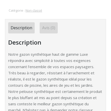
Catégorie :
Non classé
Description
Avis (0)
Description
Notre gazon synthétique haut de gamme Luxe
répondra avec simplicité à toutes vos exigences
concernant l’ensemble de vos espaces paysagers.
Très beau à regarder, résistant à l’arrachement et
réaliste, il est le gazon synthétique idéal pour les
contours de piscine, les aires de jeu et les jardins.
Notre pelouse synthétique est certainement le produit
le plus bluffant ait mis au point depuis sa création et
sans conteste le meilleur gazon synthétique du
marché. N’hésitez pas à demander notre classeur