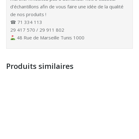
d’échantillons afin de vous faire une idée de la qualité
de nos produits !
☎ 71 334 113
29 417 570 / 29 911 802
48 Rue de Marseille Tunis 1000
Produits similaires
Poteau De Balisage