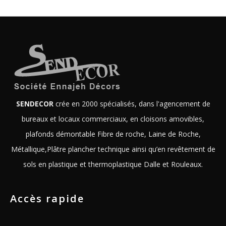
SENDECOR
crée en 2000 spécialisés, dans l'agencement de
bureaux et locaux commerciaux, en cloisons amovibles,
plafonds démontable Fibre de roche, Laine de Roche,
Métallique,Plâtre plancher technique ainsi qu’en revêtement de
sols en plastique et thermoplastique Dalle et Rouleaux.
Accès rapide