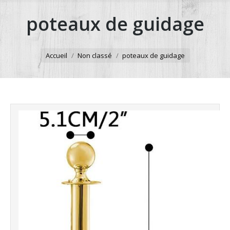
poteaux de guidage
Accueil
Non classé
poteaux de guidage