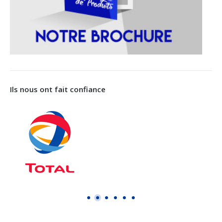
Ils nous ont fait confiance