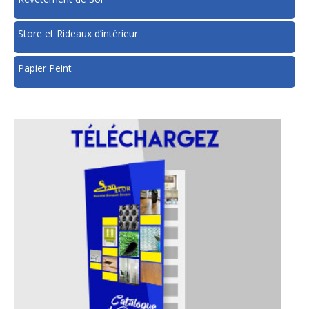
Store et Rideaux d’intérieur
Papier Peint