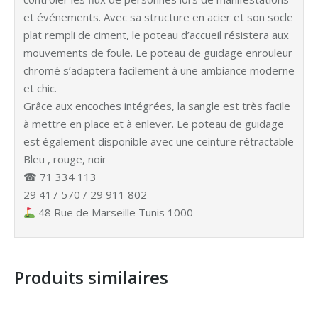
et événements. Avec sa structure en acier et son socle
plat rempli de ciment, le poteau d’accueil résistera aux
mouvements de foule. Le poteau de guidage enrouleur
chromé s’adaptera facilement à une ambiance moderne
et chic.
Grâce aux encoches intégrées, la sangle est très facile
à mettre en place et à enlever. Le poteau de guidage
est également disponible avec une ceinture rétractable
Bleu , rouge, noir
☎ 71 334 113
29 417 570 / 29 911 802
48 Rue de Marseille Tunis 1000
Produits similaires