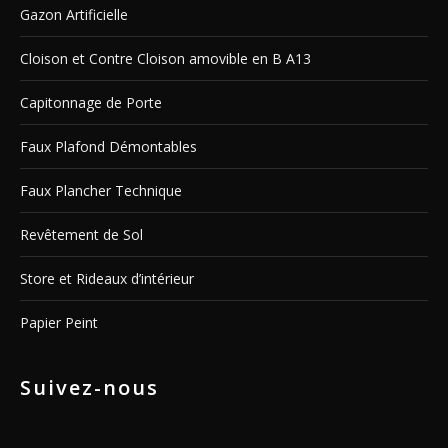
Gazon Artificielle
Cloison et Contre Cloison amovible en B A13
Capitonnage de Porte
Faux Plafond Démontables
Faux Plancher Technique
Revêtement de Sol
Store et Rideaux d’intérieur
Papier Peint
Suivez-nous