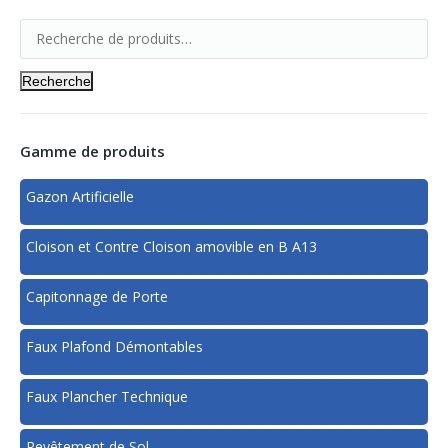
Recherche
Gamme de produits
Gazon Artificielle
Cloison et Contre Cloison amovible en B A13
Capitonnage de Porte
Faux Plafond Démontables
Faux Plancher Technique
Revêtement de Sol