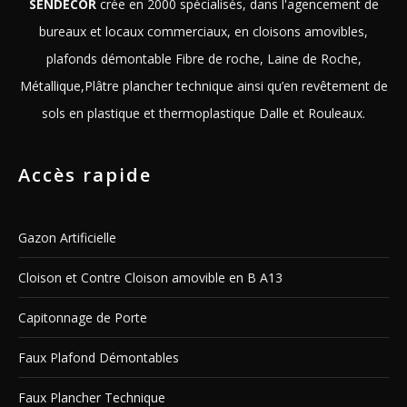
SENDECOR
crée en 2000 spécialisés, dans l'agencement de
bureaux et locaux commerciaux, en cloisons amovibles,
plafonds démontable Fibre de roche, Laine de Roche,
Métallique,Plâtre plancher technique ainsi qu’en revêtement de
sols en plastique et thermoplastique Dalle et Rouleaux.
Accès rapide
Gazon Artificielle
Cloison et Contre Cloison amovible en B A13
Capitonnage de Porte
Faux Plafond Démontables
Faux Plancher Technique