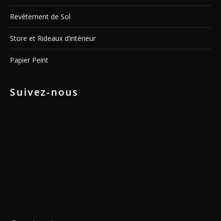
Revêtement de Sol
Store et Rideaux d’intérieur
Papier Peint
Suivez-nous