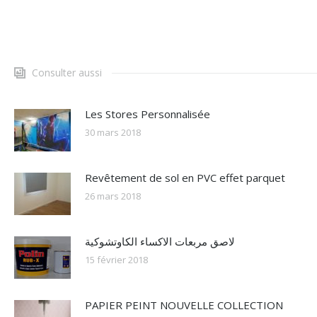
Consulter aussi
Les Stores Personnalisée
30 mars 2018
Revêtement de sol en PVC effet parquet
26 mars 2018
لاصق مربعات الاكساء الكاوتشوكية
15 février 2018
PAPIER PEINT NOUVELLE COLLECTION