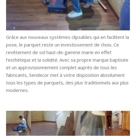
Grâce aux nouveaux systèmes clipsables qui en facilitent la
pose, le parquet reste un investissement de choix. Ce
revêtement de sol haut-de-gamme marie en effet
l’esthétique et la solidité. Avec sa propre marque baptisée
et un approvisionnement complet auprès de tous les
fabricants, Sendecor met à votre disposition absolument
tous les types de parquets, des plus traditionnels aux plus
modernes.