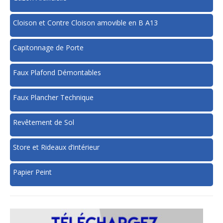
Cloison et Contre Cloison amovible en B A13
Capitonnage de Porte
Faux Plafond Démontables
Faux Plancher Technique
Revêtement de Sol
Store et Rideaux d’intérieur
Papier Peint