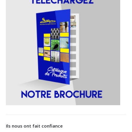
Ils nous ont fait confiance