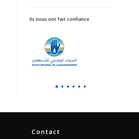
Ils nous ont fait confiance
Contact