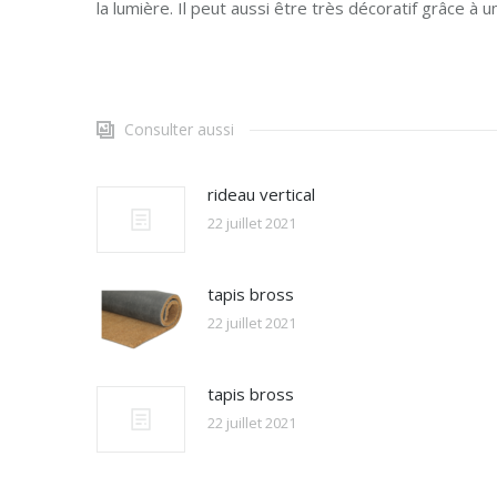
la lumière. Il peut aussi être très décoratif grâce 
Consulter aussi
rideau vertical
22 juillet 2021
tapis bross
22 juillet 2021
tapis bross
22 juillet 2021