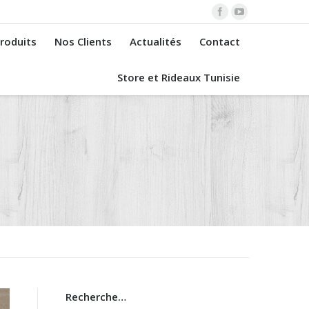
roduits
Nos Clients
Actualités
Contact
Store et Rideaux Tunisie
Recherche…