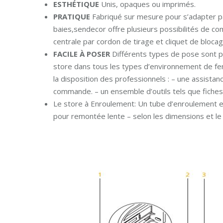
ESTHÉTIQUE
Unis, opaques ou imprimés.
PRATIQUE
Fabriqué sur mesure pour s’adapter p
baies,sendecor offre plusieurs possibilités de 
centrale par cordon de tirage et cliquet de blocag
FACILE À POSER
Différents types de pose sont pos
store dans tous les types d’environnement de fe
la disposition des professionnels : – une assista
commande. – un ensemble d’outils tels que fich
Le store à Enroulement: Un tube d’enroulement
pour remontée lente – selon les dimensions et le