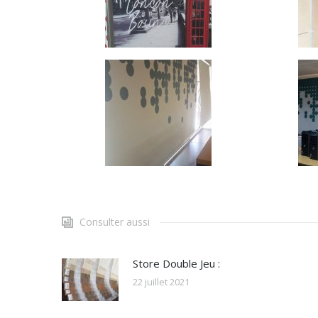
Consulter aussi
Store Double Jeu :
22 juillet 2021