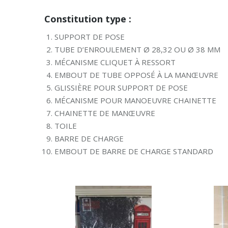
Constitution type :
SUPPORT DE POSE
TUBE D’ENROULEMENT Ø 28,32 OU Ø 38 MM
MÉCANISME CLIQUET À RESSORT
EMBOUT DE TUBE OPPOSÉ À LA MANŒUVRE
GLISSIÈRE POUR SUPPORT DE POSE
MÉCANISME POUR MANOEUVRE CHAINETTE
CHAINETTE DE MANŒUVRE
TOILE
BARRE DE CHARGE
EMBOUT DE BARRE DE CHARGE STANDARD