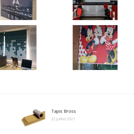
Tapis Bross
22 juillet 2021