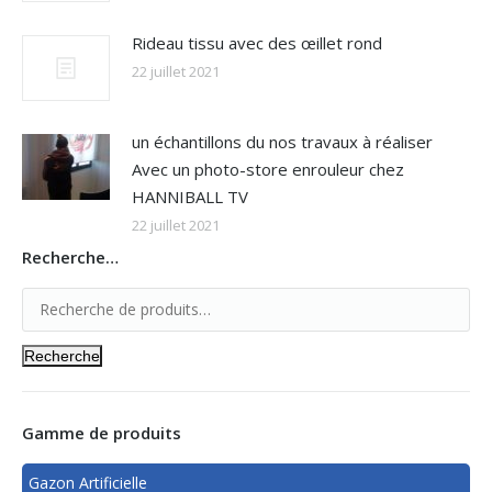
Rideau tissu avec des œillet rond
22 juillet 2021
un échantillons du nos travaux à réaliser
Avec un photo-store enrouleur chez
HANNIBALL TV
22 juillet 2021
Recherche…
Recherche
Gamme de produits
Gazon Artificielle