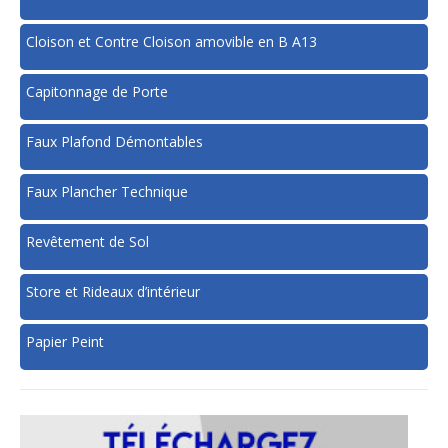
Cloison et Contre Cloison amovible en B A13
Capitonnage de Porte
Faux Plafond Démontables
Faux Plancher Technique
Revêtement de Sol
Store et Rideaux d’intérieur
Papier Peint