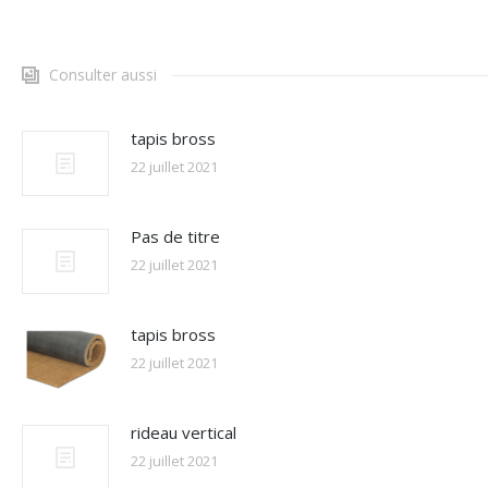
Consulter aussi
tapis bross
22 juillet 2021
Pas de titre
22 juillet 2021
tapis bross
22 juillet 2021
rideau vertical
22 juillet 2021