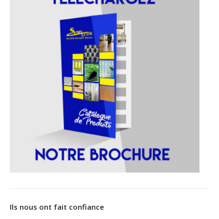
Ils nous ont fait confiance