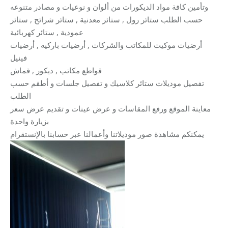
وتأمين كافة مواد الديكورات من ألوان و نوعيات و مصادر متنوعه
حسب الطلب ستائر رول , ستائر معدنية , ستائر شرائح , ستائر
عمودية , ستائر كهربائية
أرضيات موكيت للمكاتب والشركات , أرضيات باركيه , أرضيات
فينيل
قواطع مكاتب , ديكور , قماش
تفصيل موديلات ستائر كلاسيك و تفصيل جلسات و أطقم حسب
الطلب
معاينة الموقع ورفع المقاسات و عرض عينات و تقديم عرض سعر
بزيارة واحدة
يمكنكم مشاهدة صور موديلاتنا وأعمالنا عبر حسابنا بالإنستقرام