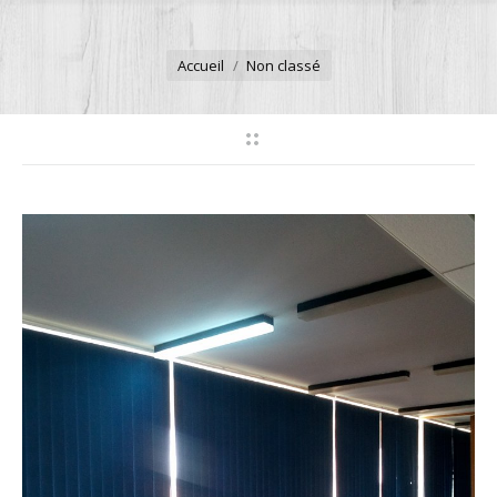
Vous êtes ici :
Accueil
Non classé