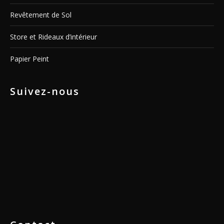
Revêtement de Sol
Store et Rideaux d’intérieur
Papier Peint
Suivez-nous