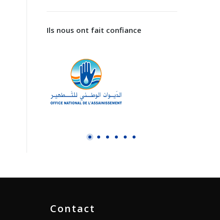
Ils nous ont fait confiance
Contact