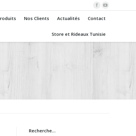
roduits
Nos Clients
Actualités
Contact
Store et Rideaux Tunisie
Recherche…