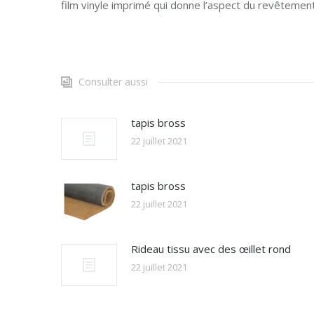
film vinyle imprimé qui donne l’aspect du revêtement
Consulter aussi
tapis bross
22 juillet 2021
tapis bross
22 juillet 2021
Rideau tissu avec des œillet rond
22 juillet 2021