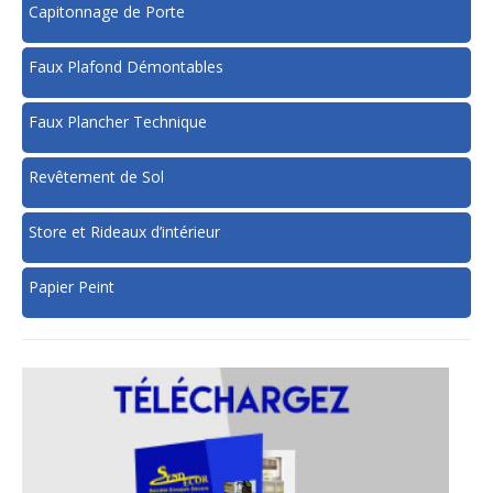
Capitonnage de Porte
Faux Plafond Démontables
Faux Plancher Technique
Revêtement de Sol
Store et Rideaux d’intérieur
Papier Peint