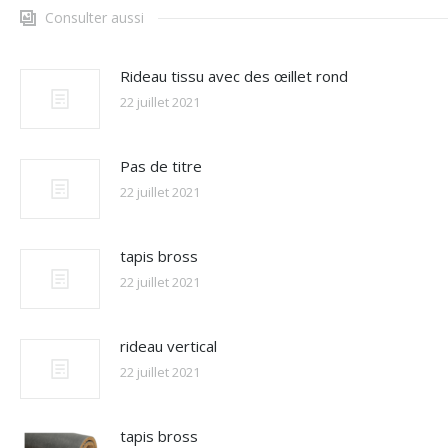
Consulter aussi
Rideau tissu avec des œillet rond
22 juillet 2021
Pas de titre
22 juillet 2021
tapis bross
22 juillet 2021
rideau vertical
22 juillet 2021
tapis bross