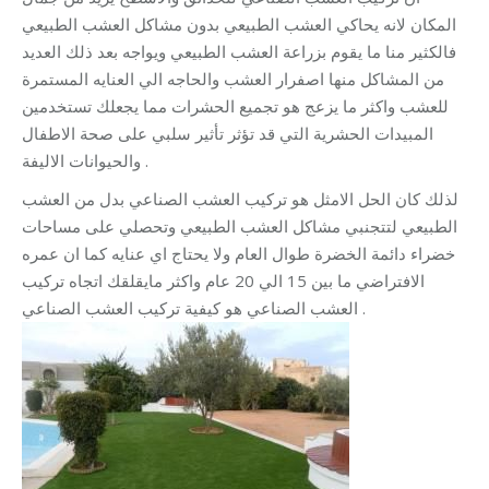
المكان لانه يحاكي العشب الطبيعي بدون مشاكل العشب الطبيعي
فالكثير منا ما يقوم بزراعة العشب الطبيعي ويواجه بعد ذلك العديد
من المشاكل منها اصفرار العشب والحاجه الي العنايه المستمرة
للعشب واكثر ما يزعج هو تجميع الحشرات مما يجعلك تستخدمين
المبيدات الحشرية التي
قد تؤثر تأثير سلبي على صحة الاطفال
والحيوانات الاليفة .
لذلك كان الحل الامثل هو تركيب العشب الصناعي بدل من العشب
الطبيعي لتتجنبي مشاكل العشب الطبيعي وتحصلي على مساحات
خضراء دائمة الخضرة طوال العام ولا يحتاج اي عنايه كما ان عمره
الافتراضي ما بين 15 الي 20 عام واكثر مايقلقك اتجاه تركيب
العشب الصناعي هو كيفية تركيب العشب الصناعي .