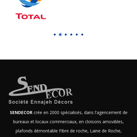
SENDECOR
crée en 2000 spécialisés, dans l'agencement de
bureaux et locaux commerciaux, en cloisons amovibles,
plafonds démontable Fibre de roche, Laine de Roche,