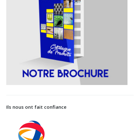
Ils nous ont fait confiance