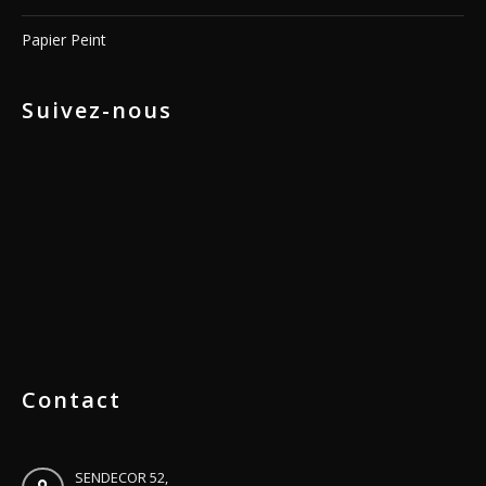
Papier Peint
Suivez-nous
Contact
SENDECOR 52,