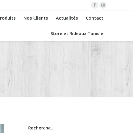
roduits
Nos Clients
Actualités
Contact
Store et Rideaux Tunisie
Recherche…