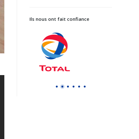
Ils nous ont fait confiance