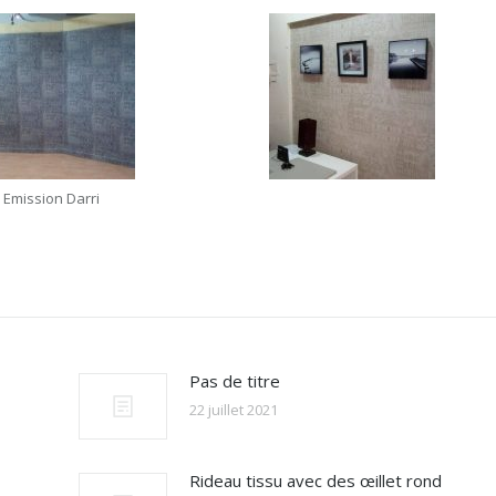
Emission Darri
Pas de titre
22 juillet 2021
Rideau tissu avec des œillet rond