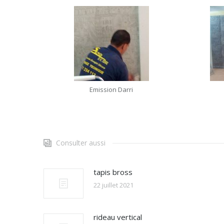
Emission Darri
Consulter aussi
tapis bross
22 juillet 2021
rideau vertical