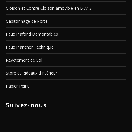
Cloison et Contre Cloison amovible en B A13
Capitonnage de Porte
Faux Plafond Démontables
Faux Plancher Technique
Revêtement de Sol
Store et Rideaux d’intérieur
Papier Peint
Suivez-nous